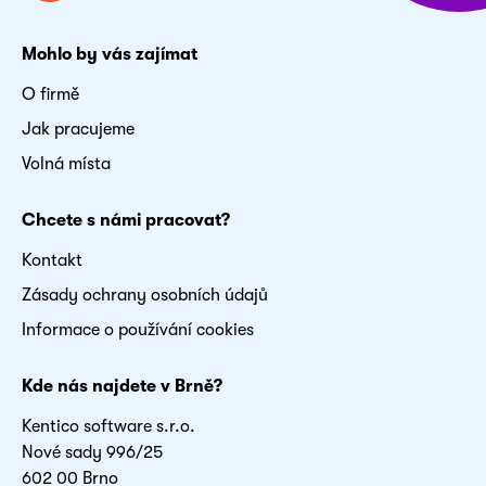
Mohlo by vás zajímat
O firmě
Jak pracujeme
Volná místa
Chcete s námi pracovat?
Kontakt
Zásady ochrany osobních údajů
Informace o používání cookies
Kde nás najdete v Brně?
Kentico software s.r.o.
Nové sady 996/25
602 00 Brno