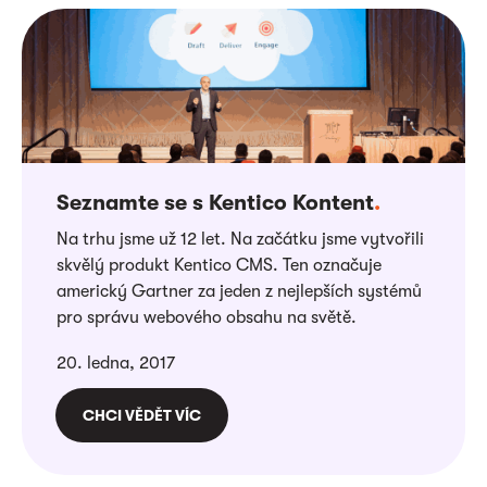
Seznamte se s Kentico Kontent
.
Na trhu jsme už 12 let. Na začátku jsme vytvořili
skvělý produkt Kentico CMS. Ten označuje
americký Gartner za jeden z nejlepších systémů
pro správu webového obsahu na světě.
20. ledna, 2017
CHCI VĚDĚT VÍC