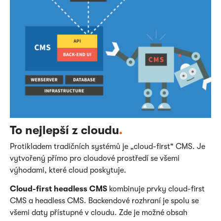
To nejlepší z cloudu
.
Protikladem tradičních systémů je „cloud-first" CMS. Je
vytvořený přímo pro cloudové prostředí se všemi
výhodami, které cloud poskytuje.
Cloud-first headless CMS
kombinuje prvky cloud-first
CMS a headless CMS. Backendové rozhraní je spolu se
všemi daty přístupné v cloudu. Zde je možné obsah