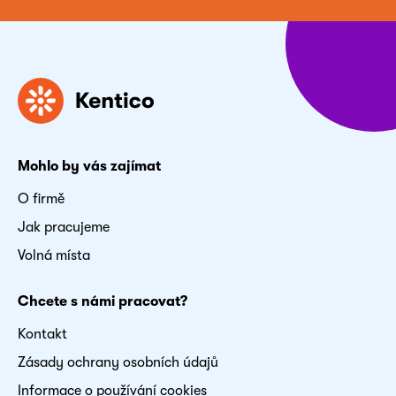
Mohlo by vás zajímat
O firmě
Jak pracujeme
Volná místa
Chcete s námi pracovat?
Kontakt
Zásady ochrany osobních údajů
Informace o používání cookies