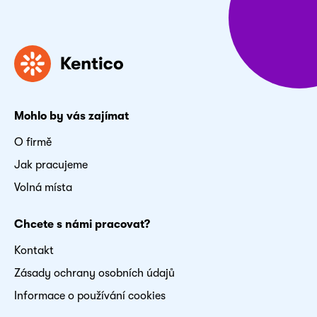
Mohlo by vás zajímat
O firmě
Jak pracujeme
Volná místa
Chcete s námi pracovat?
Kontakt
Zásady ochrany osobních údajů
Informace o používání cookies