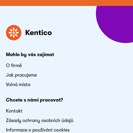
Mohlo by vás zajímat
O firmě
Jak pracujeme
Volná místa
Chcete s námi pracovat?
Kontakt
Zásady ochrany osobních údajů
Informace o používání cookies