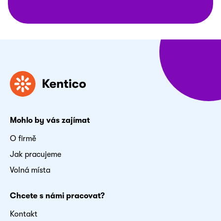
Mohlo by vás zajímat
O firmě
Jak pracujeme
Volná místa
Chcete s námi pracovat?
Kontakt