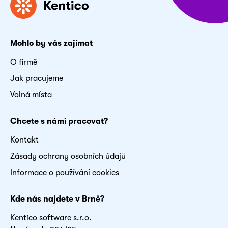
Mohlo by vás zajímat
O firmě
Jak pracujeme
Volná místa
Chcete s námi pracovat?
Kontakt
Zásady ochrany osobních údajů
Informace o používání cookies
Kde nás najdete v Brně?
Kentico software s.r.o.