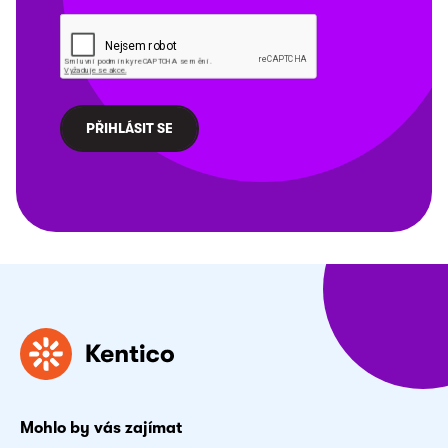
Mohlo by vás zajímat