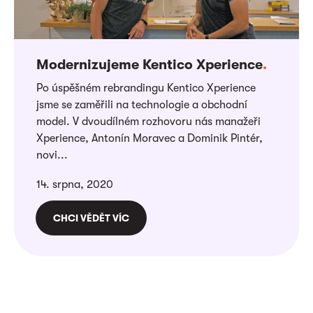
Modernizujeme Kentico Xperience
.
Po úspěšném rebrandingu Kentico Xperience
jsme se zaměřili na technologie a obchodní
model. V dvoudílném rozhovoru nás manažeři
Xperience, Antonín Moravec a Dominik Pintér,
novi...
14. srpna, 2020
CHCI VĚDĚT VÍC