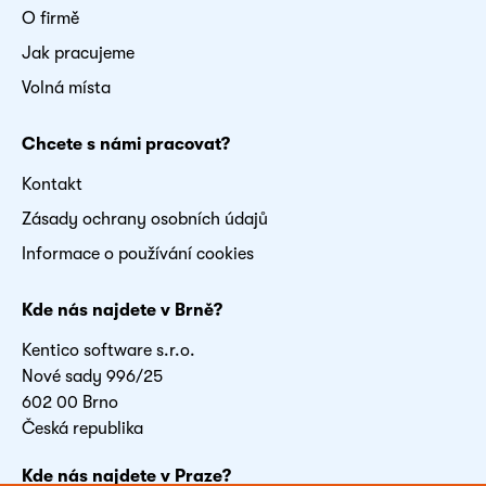
O firmě
Jak pracujeme
Volná místa
Chcete s námi pracovat?
Kontakt
Zásady ochrany osobních údajů
Informace o používání cookies
Kde nás najdete v Brně?
Kentico software s.r.o.
Nové sady 996/25
602 00 Brno
Česká republika
Kde nás najdete v Praze?