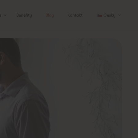
s
Benefity
Blog
Kontakt
Česky