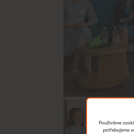
Používáme cookie
potřebujeme vá