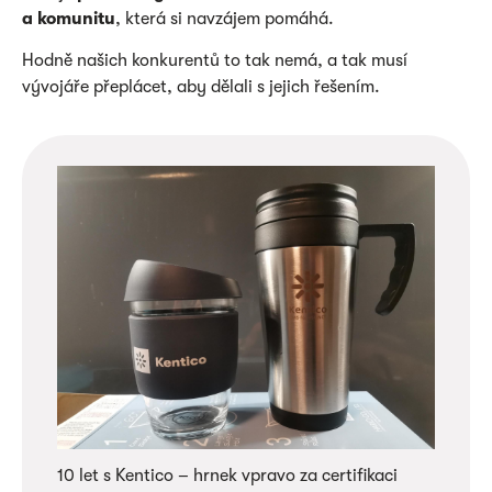
a komunitu
, která si navzájem pomáhá.
Hodně našich konkurentů to tak nemá, a tak musí
vývojáře přeplácet, aby dělali s jejich řešením.
10 let s Kentico – hrnek vpravo za certifikaci