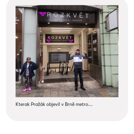
Kterak Pražák objevil v Brně metro...