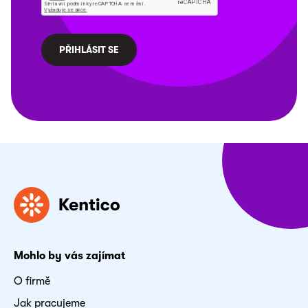
Mohlo by vás zajímat
O firmě
Jak pracujeme